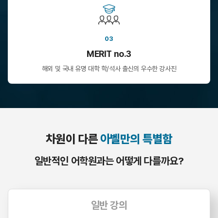
03
MERIT no.3
해외 및 국내 유명 대학 학/석사
출신의 우수한 강사진
차원이 다른
아벨만의 특별함
일반적인 어학원과는 어떻게 다를까요?
일반 강의