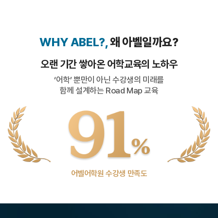
WHY ABEL?,
왜 아벨일까요?
오랜 기간 쌓아온 어학교육의 노하우
‘어학’ 뿐만이 아닌 수강생의 미래를
함께 설계하는 Road Map 교육
어벨어학원 수강생 만족도