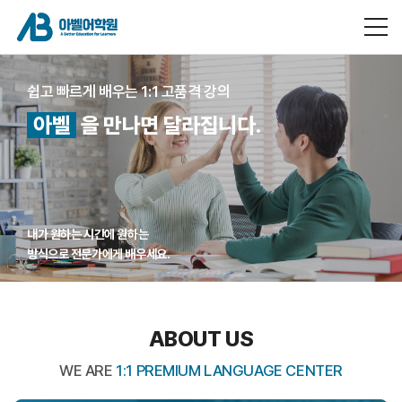
쉽고 빠르게 배우는 1:1 고품격 강의
아벨
을 만나면 달라집니다.
내가 원하는 시간에 원하는
방식으로 전문가에게 배우세요.
ABOUT US
WE ARE
1:1 PREMIUM LANGUAGE CENTER