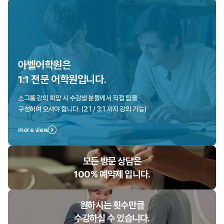
아벨어학원은
1:1 전문 어학원입니다.
소그룹 강의 희망 시 수강생 분들께서 직접 팀을
구성하여 오셔야 합니다. (2:1 / 3:1 까지 강의 가능)
more view
모든 방문 상담은
100% 예약제 입니다.
원하시는 횟수만큼
수강하실 수 있습니다.